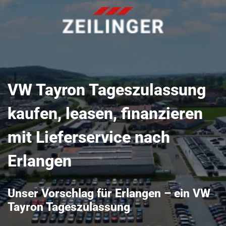
VW Tayron Tageszulassung
kaufen, leasen, finanzieren
mit Lieferservice nach
Erlangen
Unser Vorschlag für Erlangen – ein VW
Tayron Tageszulassung