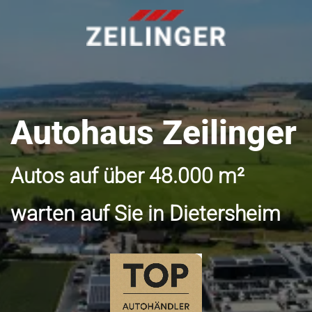
Autohaus Zeilinger
Autos auf über 48.000 m²
warten auf Sie in Dietersheim