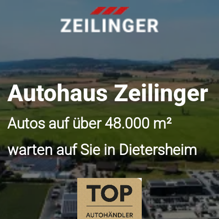
Autohaus Zeilinger
Autos auf über 48.000 m²
warten auf Sie in Dietersheim