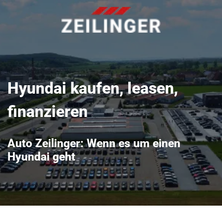
Hyundai kaufen, leasen,
finanzieren
Auto Zeilinger: Wenn es um einen
Hyundai geht