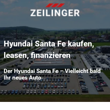
Hyundai Santa Fe kaufen,
leasen, finanzieren
Der Hyundai Santa Fe – Vielleicht bald
Ihr neues Auto