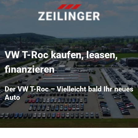
VW T-Roc kaufen, leasen,
finanzieren
Der VW T-Roc – Vielleicht bald Ihr neues
Auto