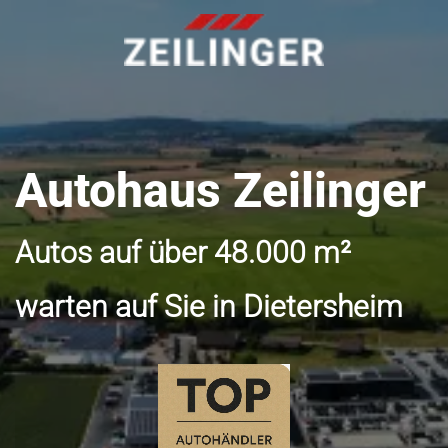
Autohaus Zeilinger
Autos auf über 48.000 m²
warten auf Sie in Dietersheim