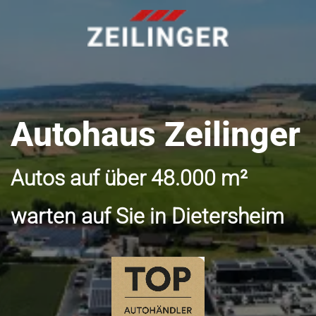
Autohaus Zeilinger
Autos auf über 48.000 m²
warten auf Sie in Dietersheim