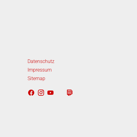
iterführende Links
Datenschutz
Impressum
Sitemap