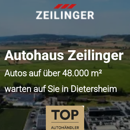
Autohaus Zeilinger
Autos auf über 48.000 m²
warten auf Sie in Dietersheim