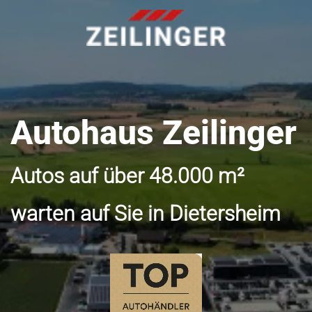
Autohaus Zeilinger
Autos auf über 48.000 m²
warten auf Sie in Dietersheim