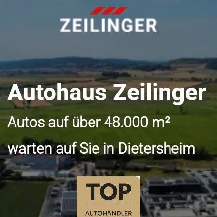
Autohaus Zeilinger
Autos auf über 48.000 m²
warten auf Sie in Dietersheim