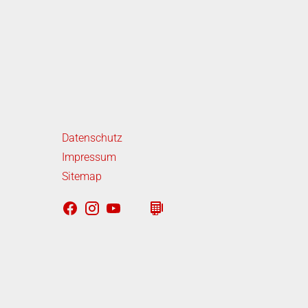
iterführende Links
Datenschutz
Impressum
Sitemap