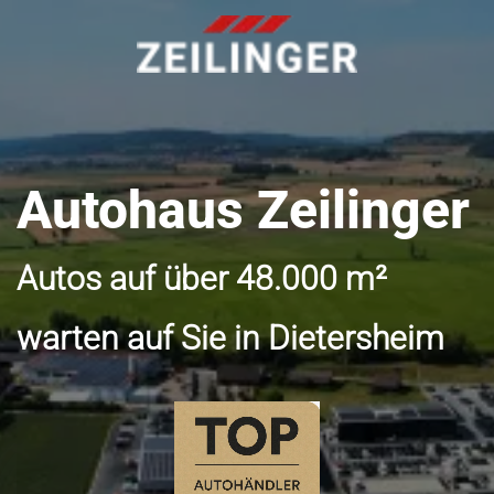
Autohaus Zeilinger
Autos auf über 48.000 m²
warten auf Sie in Dietersheim