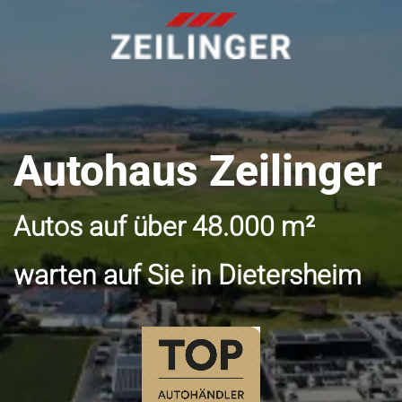
Autohaus Zeilinger
Autos auf über 48.000 m²
warten auf Sie in Dietersheim