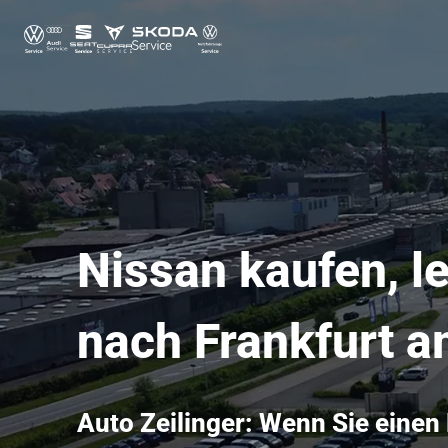
Nissan kaufen, le
nach Frankfurt 
Auto Zeilinger: Wenn Sie einen