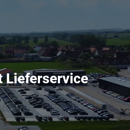
t Lieferservice