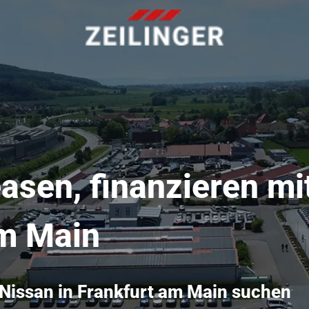
asen, finanzieren mi
am Main
 Nissan in Frankfurt am Main suchen