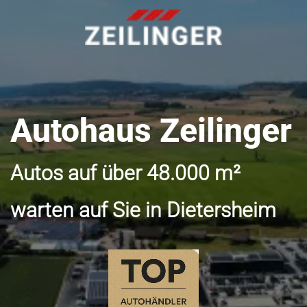
Autohaus Zeilinger
Autos auf über 48.000 m²
warten auf Sie in Dietersheim