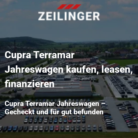
Cupra Terramar
Jahreswagen kaufen, leasen,
finanzieren
Cupra Terramar Jahreswagen –
Gecheckt und für gut befunden