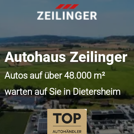
Autohaus Zeilinger
Autos auf über 48.000 m²
warten auf Sie in Dietersheim