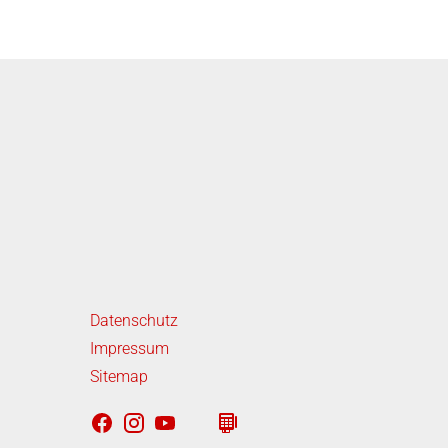
iterführende Links
Datenschutz
Impressum
Sitemap