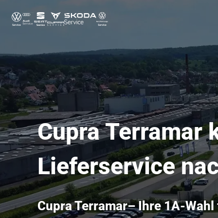
Cupra Terramar k
Lieferservice na
Cupra Terramar– Ihre 1A-Wahl 