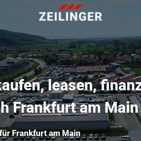
aufen, leasen, finanz
ch Frankfurt am Main
für Frankfurt am Main