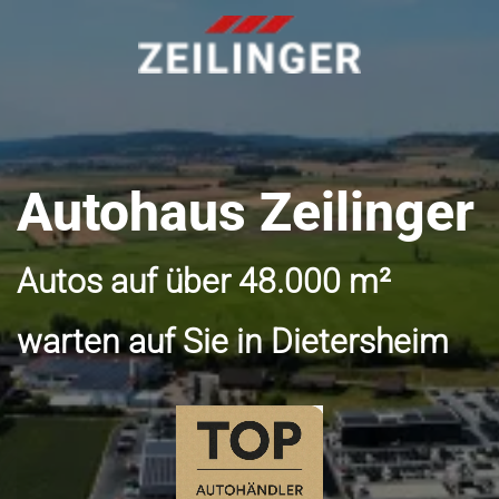
Autohaus Zeilinger
Autos auf über 48.000 m²
warten auf Sie in Dietersheim