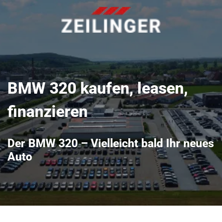
BMW 320 kaufen, leasen,
finanzieren
Der BMW 320 – Vielleicht bald Ihr neues
Auto