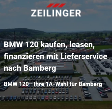
BMW 120 kaufen, leasen,
finanzieren mit Lieferservice
nach Bamberg
BMW 120– Ihre 1A-Wahl für Bamberg