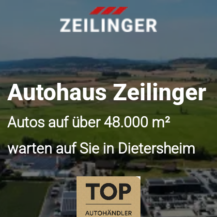
Autohaus Zeilinger
Autos auf über 48.000 m²
warten auf Sie in Dietersheim