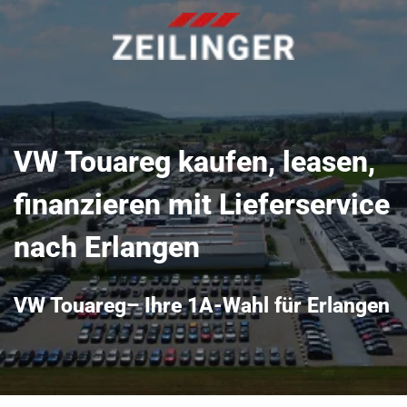
VW Touareg kaufen, leasen,
finanzieren mit Lieferservice
nach Erlangen
VW Touareg– Ihre 1A-Wahl für Erlangen