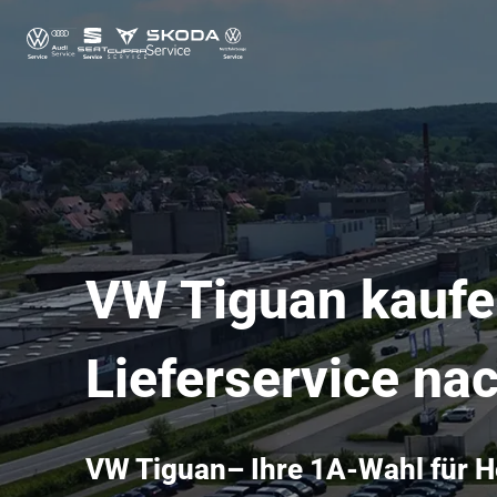
VW Tiguan kaufen
Lieferservice na
VW Tiguan– Ihre 1A-Wahl für H