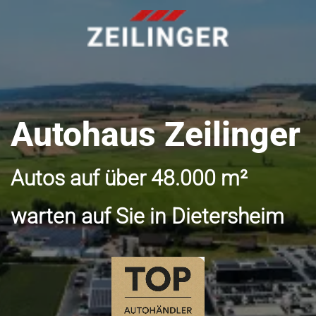
Autohaus Zeilinger
Autos auf über 48.000 m²
warten auf Sie in Dietersheim