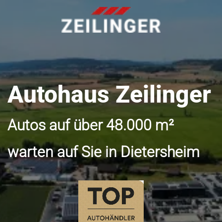
Autohaus Zeilinger
Autos auf über 48.000 m²
warten auf Sie in Dietersheim