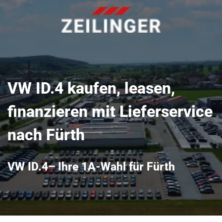
VW ID.4 kaufen, leasen,
finanzieren mit Lieferservice
nach Fürth
VW ID.4– Ihre 1A-Wahl für Fürth