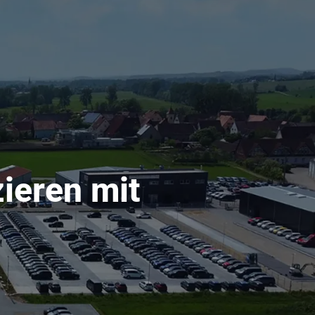
ieren mit