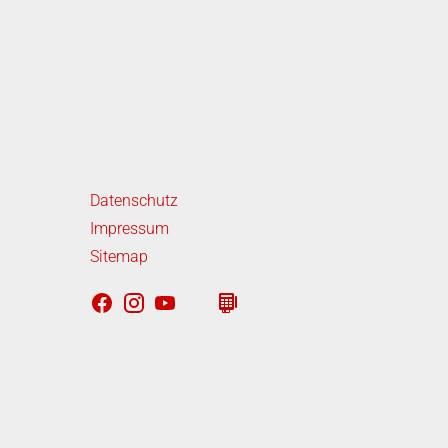
iterführende Links
Datenschutz
Impressum
Sitemap