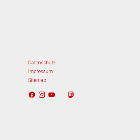
iterführende Links
Datenschutz
Impressum
Sitemap