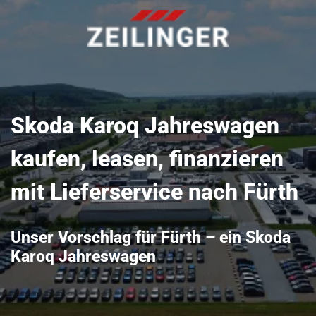
Skoda Karoq Jahreswagen
kaufen, leasen, finanzieren
mit Lieferservice nach Fürth
Unser Vorschlag für Fürth – ein Skoda
Karoq Jahreswagen