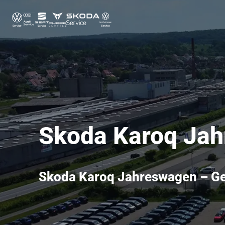
Skoda Karoq Jahr
Skoda Karoq Jahreswagen – Ge