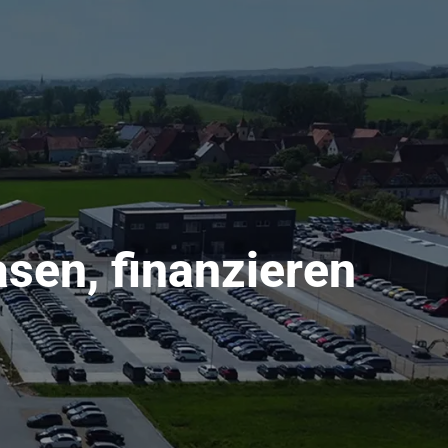
sen, finanzieren