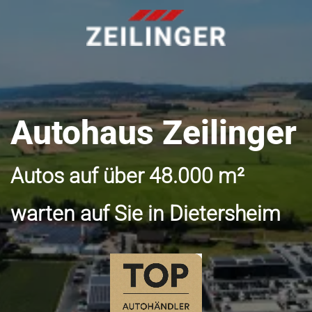
Autohaus Zeilinger
Autos auf über 48.000 m²
warten auf Sie in Dietersheim