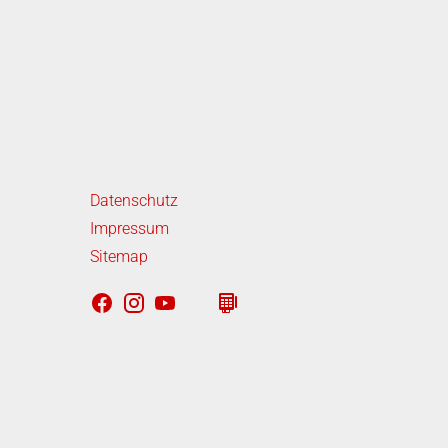
iterführende Links
Datenschutz
Impressum
Sitemap