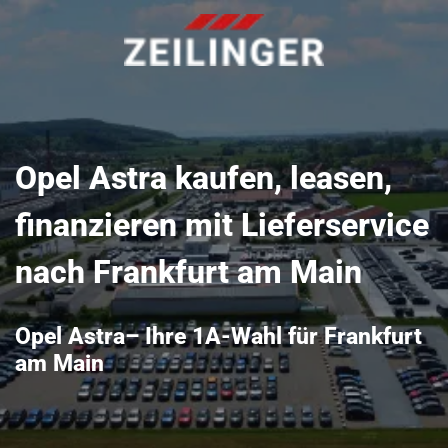
Opel Astra kaufen, leasen,
finanzieren mit Lieferservice
nach Frankfurt am Main
Opel Astra– Ihre 1A-Wahl für Frankfurt
am Main