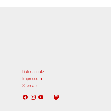
iterführende Links
Datenschutz
Impressum
Sitemap