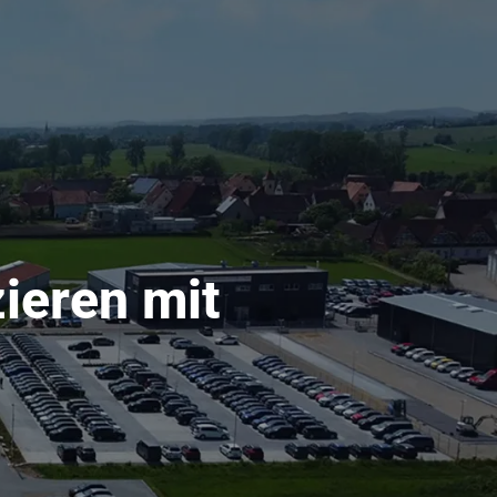
ieren mit