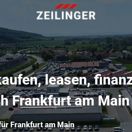
aufen, leasen, finanz
ch Frankfurt am Main
für Frankfurt am Main