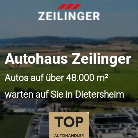
Autohaus Zeilinger
Autos auf über 48.000 m²
warten auf Sie in Dietersheim