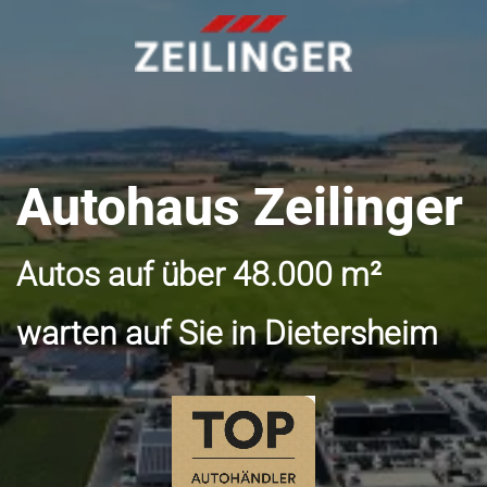
Autohaus Zeilinger
Autos auf über 48.000 m²
warten auf Sie in Dietersheim