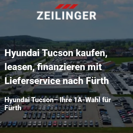
Hyundai Tucson kaufen,
leasen, finanzieren mit
Lieferservice nach Fürth
Hyundai Tucson– Ihre 1A-Wahl für
Fürth