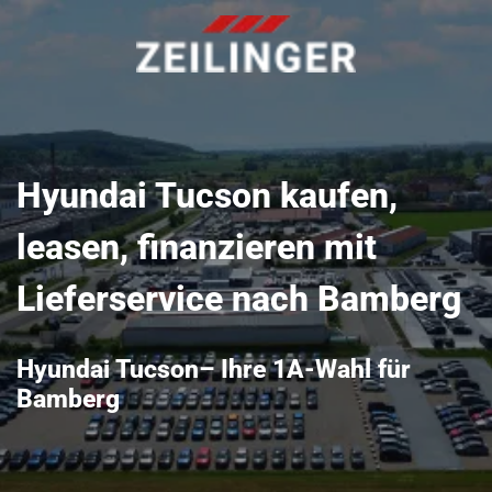
Hyundai Tucson kaufen,
leasen, finanzieren mit
Lieferservice nach Bamberg
Hyundai Tucson– Ihre 1A-Wahl für
Bamberg