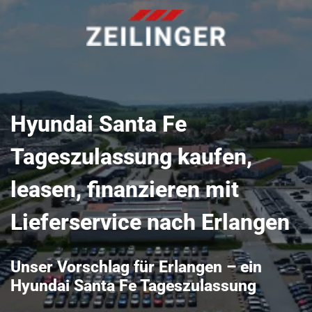
Hyundai Santa Fe
Tageszulassung kaufen,
leasen, finanzieren mit
Lieferservice nach Erlangen
Unser Vorschlag für Erlangen – ein
Hyundai Santa Fe Tageszulassung