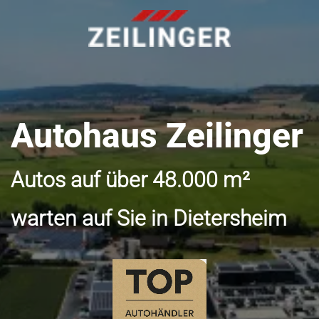
Autohaus Zeilinger
Autos auf über 48.000 m²
warten auf Sie in Dietersheim