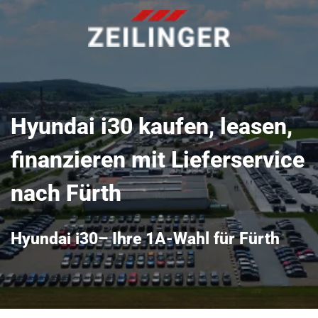
Hyundai i30 kaufen, leasen,
finanzieren mit Lieferservice
nach Fürth
Hyundai i30– Ihre 1A-Wahl für Fürth