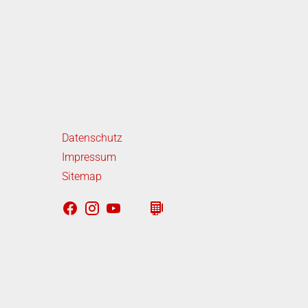
iterführende Links
Datenschutz
Impressum
Sitemap