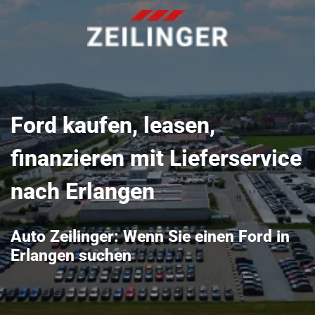
Ford kaufen, leasen,
finanzieren mit Lieferservice
nach Erlangen
Auto Zeilinger: Wenn Sie einen Ford in
Erlangen suchen