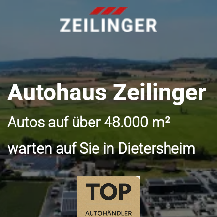
Autohaus Zeilinger
Autos auf über 48.000 m²
warten auf Sie in Dietersheim