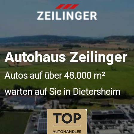
Autohaus Zeilinger
Autos auf über 48.000 m²
warten auf Sie in Dietersheim