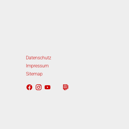
iterführende Links
Datenschutz
Impressum
Sitemap